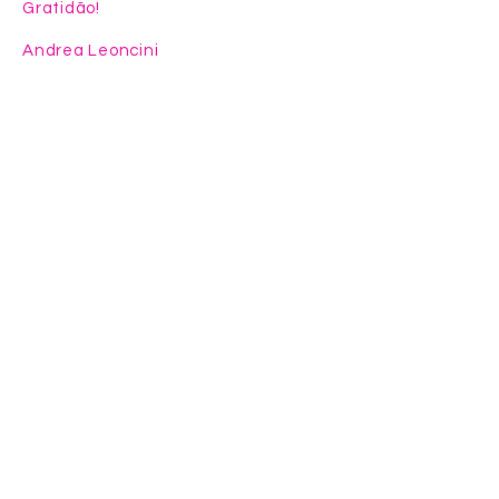
Gratidão!
Andrea Leoncini