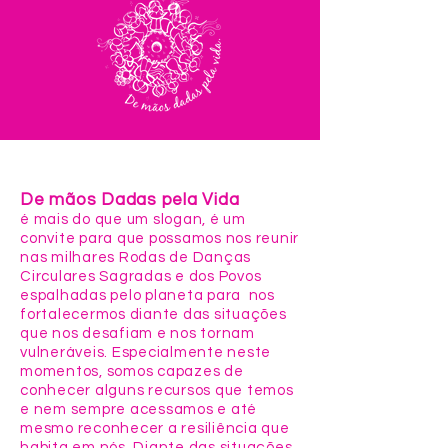
De mãos Dadas pela Vida
é mais do que um slogan, é um
convite para que possamos nos reunir
nas milhares Rodas de Danças
Circulares Sagradas e dos Povos
espalhadas pelo planeta para nos
fortalecermos diante das situações
que nos desafiam e nos tornam
vulneráveis. Especialmente neste
momentos, somos capazes de
conhecer alguns recursos que temos
e nem sempre acessamos e até
mesmo reconhecer a resiliência que
habita em nós. Diante das situações